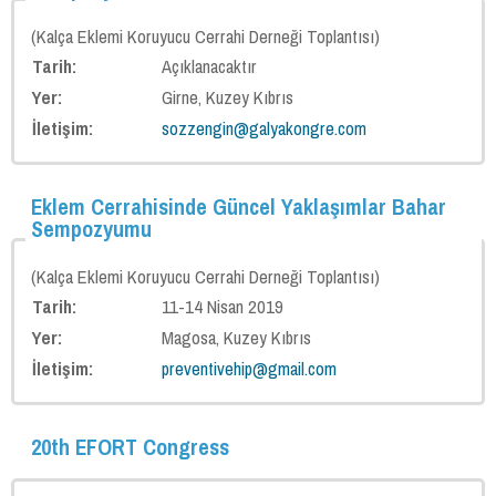
(Kalça Eklemi Koruyucu Cerrahi Derneği Toplantısı)
Tarih:
Açıklanacaktır
Yer:
Girne, Kuzey Kıbrıs
İletişim:
sozzengin@galyakongre.com
Eklem Cerrahisinde Güncel Yaklaşımlar Bahar
Sempozyumu
(Kalça Eklemi Koruyucu Cerrahi Derneği Toplantısı)
Tarih:
11-14 Nisan 2019
Yer:
Magosa, Kuzey Kıbrıs
İletişim:
preventivehip@gmail.com
20th EFORT Congress