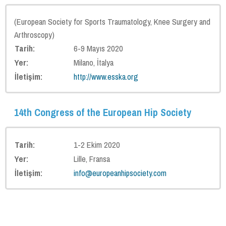
(European Society for Sports Traumatology, Knee Surgery and
Arthroscopy)
Tarih:
6-9 Mayıs 2020
Yer:
Milano, İtalya
İletişim:
http://www.esska.org
14th Congress of the European Hip Society
Tarih:
1-2 Ekim 2020
Yer:
Lille, Fransa
İletişim:
info@europeanhipsociety.com